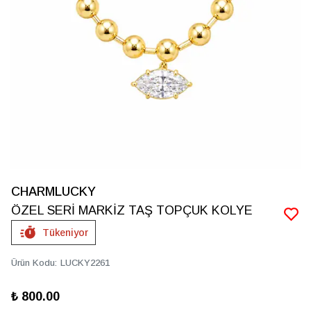
CHARMLUCKY
ÖZEL SERİ MARKİZ TAŞ TOPÇUK KOLYE
Tükeniyor
Ürün Kodu
:
LUCKY2261
₺ 800.00