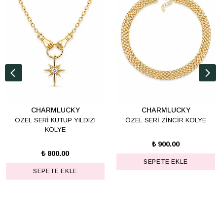
CHARMLUCKY
CHARMLUCKY
ÖZEL SERİ KUTUP YILDIZI
ÖZEL SERİ ZİNCİR KOLYE
KOLYE
₺ 900.00
₺ 800.00
SEPETE EKLE
SEPETE EKLE