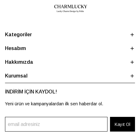
Kategoriler
Hesabım
Hakkımızda
Kurumsal
İNDİRİM İÇİN KAYDOL!
Yeni ürün ve kampanyalardan ilk sen haberdar ol.
Kayıt Ol