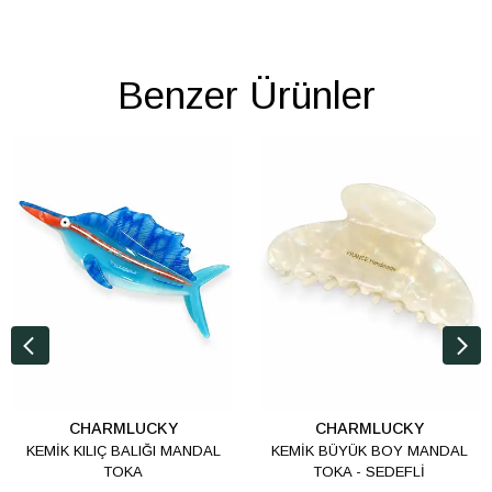
Benzer Ürünler
CHARMLUCKY
CHARMLUCKY
KEMİK KILIÇ BALIĞI MANDAL
KEMİK BÜYÜK BOY MANDAL
TOKA
TOKA - SEDEFLİ