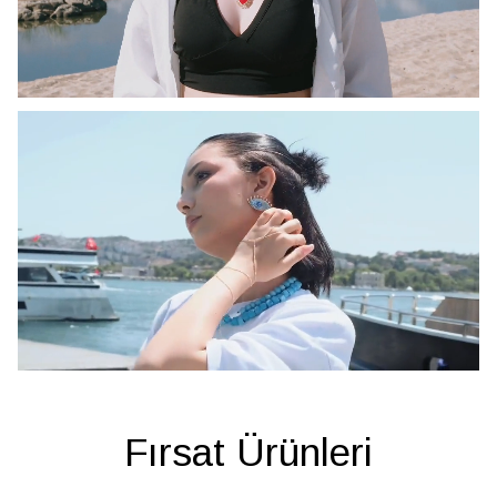
Fırsat Ürünleri