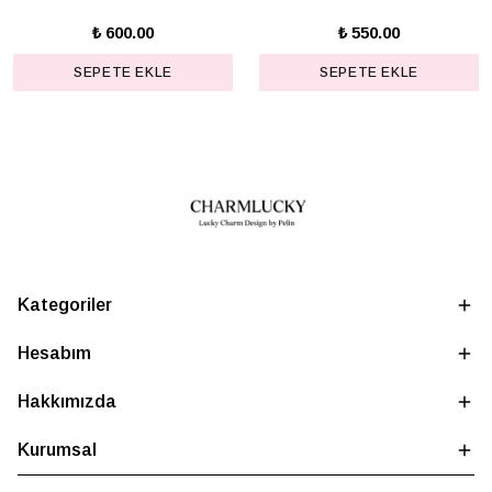
₺ 600.00
₺ 550.00
SEPETE EKLE
SEPETE EKLE
Kategoriler
Hesabım
Hakkımızda
Kurumsal