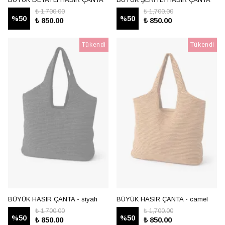
₺ 1,700.00
₺ 1,700.00
%
50
%
50
₺ 850.00
₺ 850.00
Tükendi
Tükendi
BÜYÜK HASIR ÇANTA - siyah
BÜYÜK HASIR ÇANTA - camel
₺ 1,700.00
₺ 1,700.00
%
50
%
50
₺ 850.00
₺ 850.00