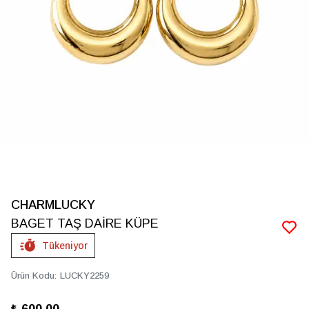
CHARMLUCKY
BAGET TAŞ DAİRE KÜPE
Tükeniyor
Ürün Kodu
:
LUCKY2259