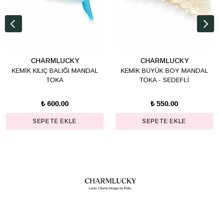
CHARMLUCKY
CHARMLUCKY
KEMİK KILIÇ BALIĞI MANDAL
KEMİK BÜYÜK BOY MANDAL
TOKA
TOKA - SEDEFLİ
₺ 600.00
₺ 550.00
SEPETE EKLE
SEPETE EKLE