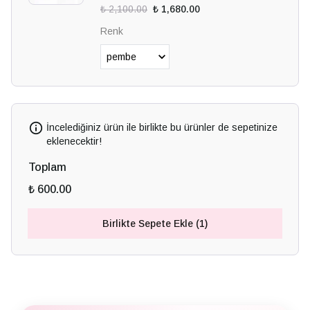
₺ 2,100.00
₺ 1,680.00
Renk
İncelediğiniz ürün ile birlikte bu ürünler de sepetinize
eklenecektir!
Toplam
₺ 600.00
Birlikte Sepete Ekle (1)