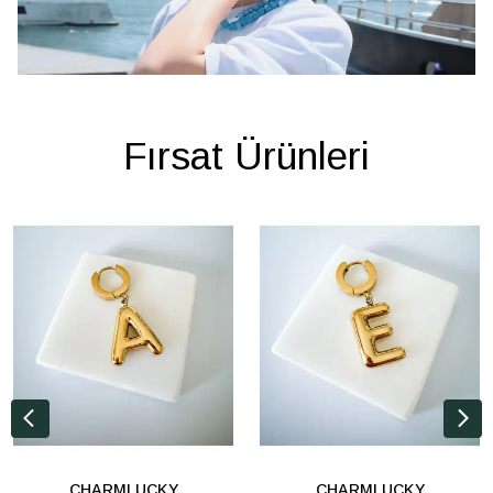
Fırsat Ürünleri
CHARMLUCKY
CHARMLUCKY