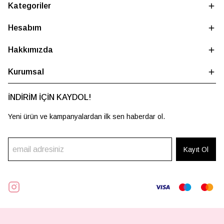
Kategoriler
Hesabım
Hakkımızda
Kurumsal
İNDİRİM İÇİN KAYDOL!
Yeni ürün ve kampanyalardan ilk sen haberdar ol.
Kayıt Ol