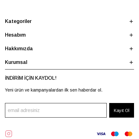
Kategoriler
Hesabım
Hakkımızda
Kurumsal
İNDİRİM İÇİN KAYDOL!
Yeni ürün ve kampanyalardan ilk sen haberdar ol.
Kayıt Ol