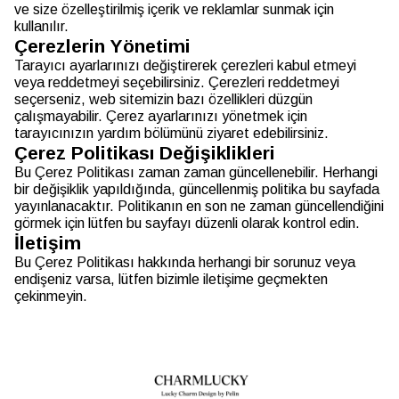
ve size özelleştirilmiş içerik ve reklamlar sunmak için
kullanılır.
Çerezlerin Yönetimi
Tarayıcı ayarlarınızı değiştirerek çerezleri kabul etmeyi
veya reddetmeyi seçebilirsiniz. Çerezleri reddetmeyi
seçerseniz, web sitemizin bazı özellikleri düzgün
çalışmayabilir. Çerez ayarlarınızı yönetmek için
tarayıcınızın yardım bölümünü ziyaret edebilirsiniz.
Çerez Politikası Değişiklikleri
Bu Çerez Politikası zaman zaman güncellenebilir. Herhangi
bir değişiklik yapıldığında, güncellenmiş politika bu sayfada
yayınlanacaktır. Politikanın en son ne zaman güncellendiğini
görmek için lütfen bu sayfayı düzenli olarak kontrol edin.
İletişim
Bu Çerez Politikası hakkında herhangi bir sorunuz veya
endişeniz varsa, lütfen bizimle iletişime geçmekten
çekinmeyin.