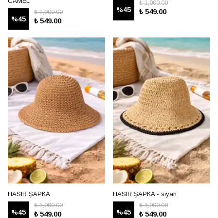
CAMEL
₺ 1,000.00
%
45
₺ 549.00
₺ 1,000.00
%
45
₺ 549.00
HASIR ŞAPKA
HASIR ŞAPKA - siyah
₺ 1,000.00
₺ 1,000.00
%
45
%
45
₺ 549.00
₺ 549.00