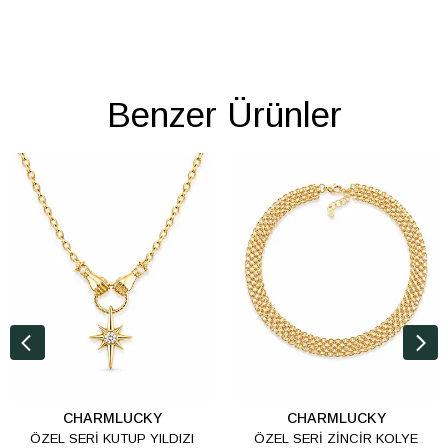
Benzer Ürünler
CHARMLUCKY
CHARMLUCKY
ÖZEL SERİ KUTUP YILDIZI
ÖZEL SERİ ZİNCİR KOLYE