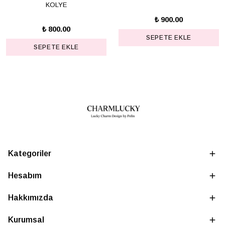
KOLYE
₺ 900.00
₺ 800.00
SEPETE EKLE
SEPETE EKLE
Kategoriler
Hesabım
Hakkımızda
Kurumsal