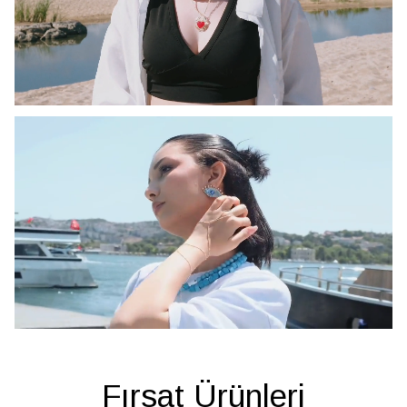
Fırsat Ürünleri