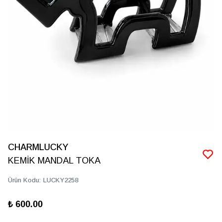
CHARMLUCKY
KEMİK MANDAL TOKA
Ürün Kodu
:
LUCKY2258
₺ 600.00