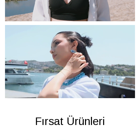
Fırsat Ürünleri