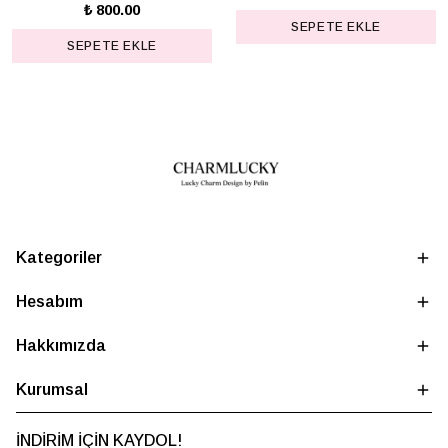
₺ 800.00
SEPETE EKLE
SEPETE EKLE
Kategoriler
Hesabım
Hakkımızda
Kurumsal
İNDİRİM İÇİN KAYDOL!