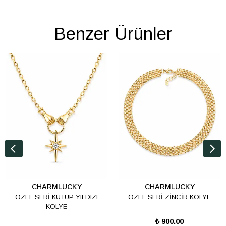
Benzer Ürünler
CHARMLUCKY
CHARMLUCKY
ÖZEL SERİ KUTUP YILDIZI
ÖZEL SERİ ZİNCİR KOLYE
KOLYE
₺ 900.00