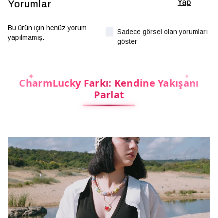
Yap
Yorumlar
Bu ürün için henüz yorum
Sadece görsel olan yorumları
yapılmamış.
göster
CharmLucky Farkı: Kendine Yakışanı
Parlat