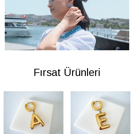
Fırsat Ürünleri