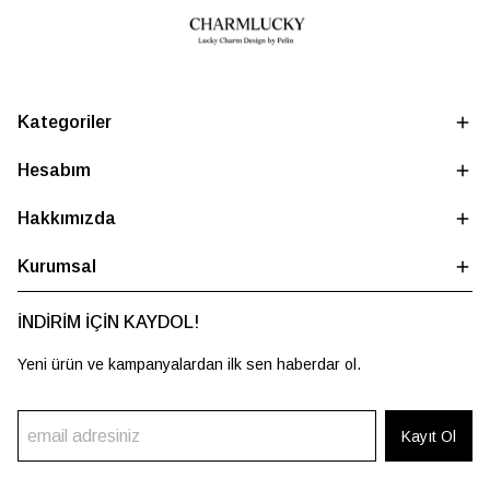
Kategoriler
Hesabım
Hakkımızda
Kurumsal
İNDİRİM İÇİN KAYDOL!
Yeni ürün ve kampanyalardan ilk sen haberdar ol.
Kayıt Ol