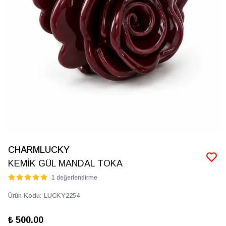
CHARMLUCKY
KEMİK GÜL MANDAL TOKA
1 değerlendirme
Ürün Kodu
:
LUCKY2254
₺ 500.00