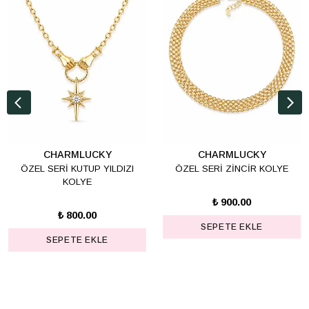
CHARMLUCKY
CHARMLUCKY
ÖZEL SERİ KUTUP YILDIZI
ÖZEL SERİ ZİNCİR KOLYE
KOLYE
₺ 900.00
₺ 800.00
SEPETE EKLE
SEPETE EKLE