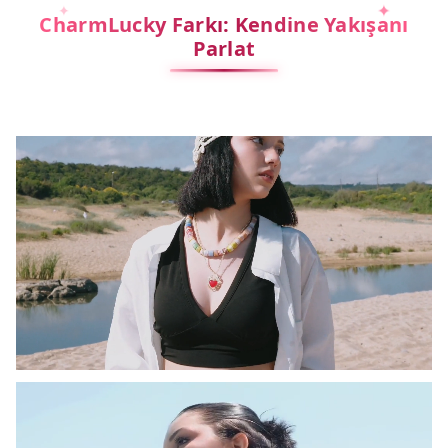
CharmLucky Farkı: Kendine Yakışanı
Parlat