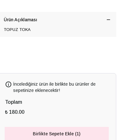
Ürün Açıklaması
TOPUZ TOKA
İncelediğiniz ürün ile birlikte bu ürünler de
sepetinize eklenecektir!
Toplam
₺ 180.00
Birlikte Sepete Ekle (1)