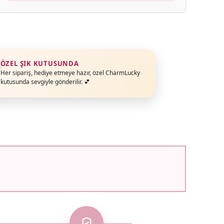
ÖZEL ŞIK KUTUSUNDA
Her sipariş, hediye etmeye hazır, özel CharmLucky
kutusunda sevgiyle gönderilir. 💕