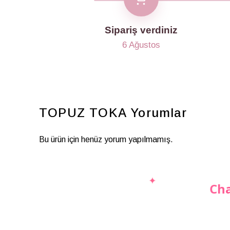
Sipariş verdiniz
6 Ağustos
TOPUZ TOKA
Yorumlar
Bu ürün için henüz yorum yapılmamış.
Cha