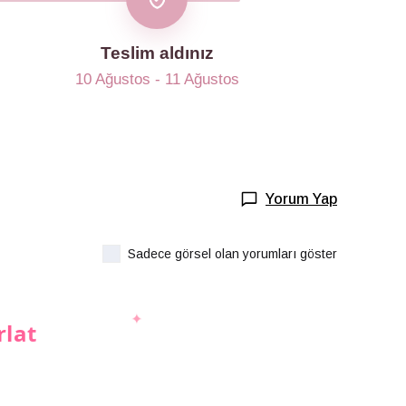
Teslim aldınız
10 Ağustos - 11 Ağustos
Yorum Yap
Sadece görsel olan yorumları göster
rlat