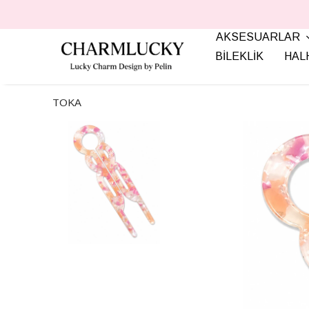
AKSESUARLAR
BİLEKLİK
HAL
TOKA