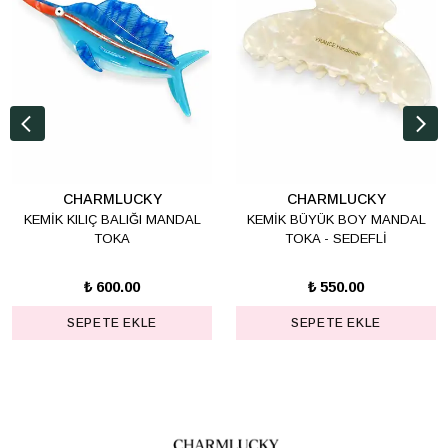
CHARMLUCKY
CHARMLUCKY
KEMİK KILIÇ BALIĞI MANDAL
KEMİK BÜYÜK BOY MANDAL
TOKA
TOKA - SEDEFLİ
₺ 600.00
₺ 550.00
SEPETE EKLE
SEPETE EKLE