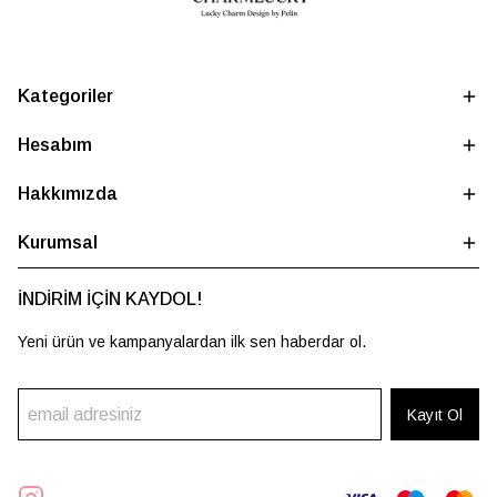
Kategoriler
Hesabım
Hakkımızda
Kurumsal
İNDİRİM İÇİN KAYDOL!
Yeni ürün ve kampanyalardan ilk sen haberdar ol.
Kayıt Ol