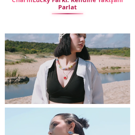
Parlat