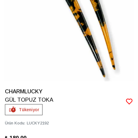
CHARMLUCKY
GÜL TOPUZ TOKA
Tükeniyor
Ürün Kodu
:
LUCKY2192