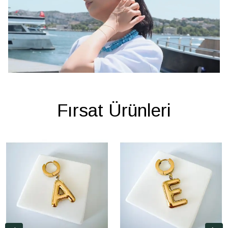
Fırsat Ürünleri