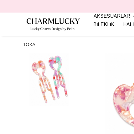
AKSESUARLAR
BİLEKLİK
HAL
TOKA