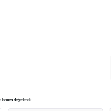
an hemen değerlendir.