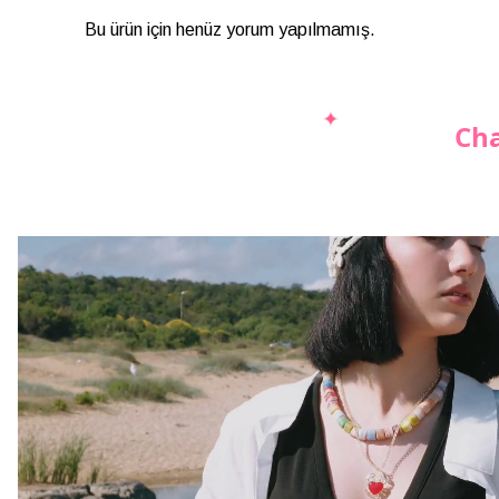
Bu ürün için henüz yorum yapılmamış.
Cha