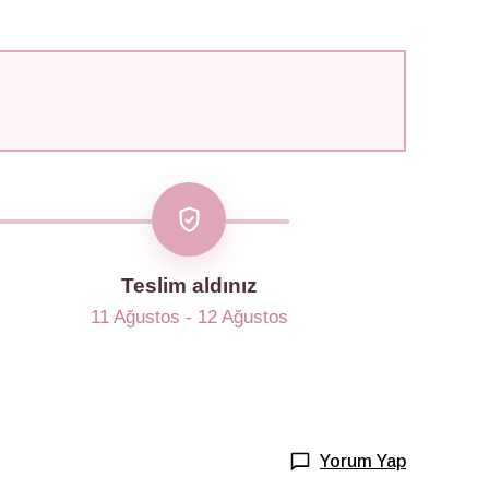
Teslim aldınız
11 Ağustos - 12 Ağustos
Yorum Yap