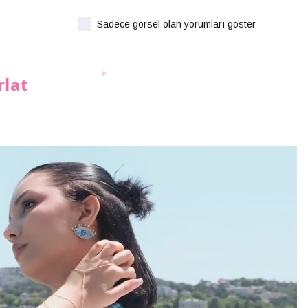
Sadece görsel olan yorumları göster
rlat