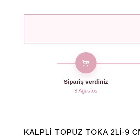
Sipariş verdiniz
8 Ağustos
KALPLİ TOPUZ TOKA 2Lİ-9 C