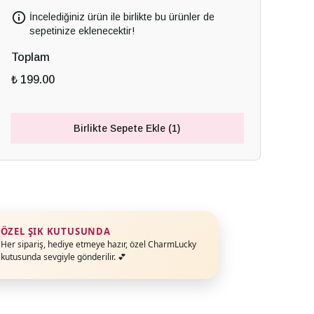
İncelediğiniz ürün ile birlikte bu ürünler de
sepetinize eklenecektir!
Toplam
₺ 199.00
Birlikte Sepete Ekle (1)
ÖZEL ŞIK KUTUSUNDA
Her sipariş, hediye etmeye hazır, özel CharmLucky
kutusunda sevgiyle gönderilir. 💕