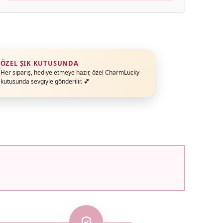
ÖZEL ŞIK KUTUSUNDA
Her sipariş, hediye etmeye hazır, özel CharmLucky
kutusunda sevgiyle gönderilir. 💕