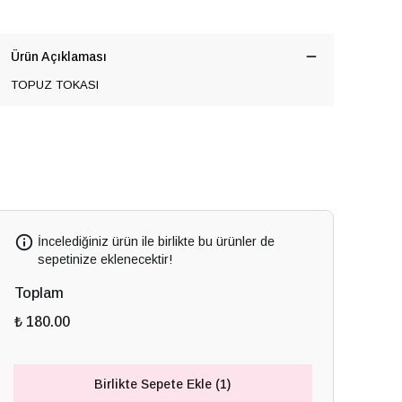
Ürün Açıklaması
TOPUZ TOKASI
İncelediğiniz ürün ile birlikte bu ürünler de
sepetinize eklenecektir!
Toplam
₺ 180.00
Birlikte Sepete Ekle (1)