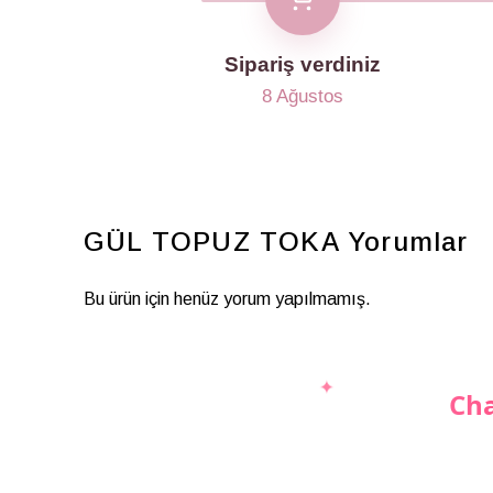
Sipariş verdiniz
8 Ağustos
GÜL TOPUZ TOKA
Yorumlar
Bu ürün için henüz yorum yapılmamış.
Cha