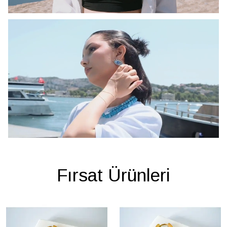
Fırsat Ürünleri