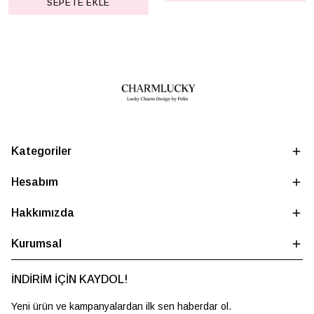
SEPETE EKLE
Kategoriler
Hesabım
Hakkımızda
Kurumsal
İNDİRİM İÇİN KAYDOL!
Yeni ürün ve kampanyalardan ilk sen haberdar ol.