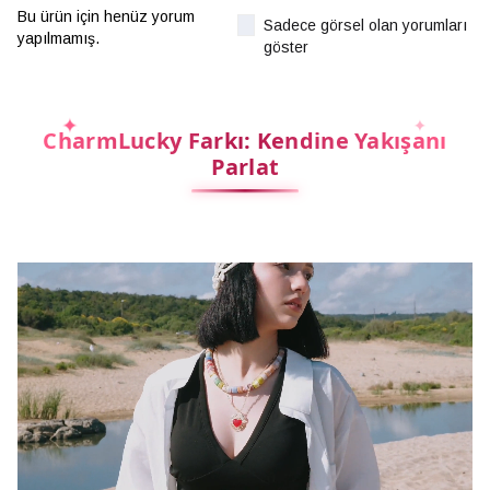
Bu ürün için henüz yorum
Sadece görsel olan yorumları
yapılmamış.
göster
CharmLucky Farkı: Kendine Yakışanı
Parlat