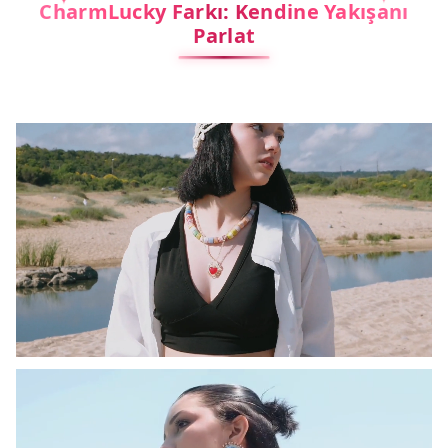
CharmLucky Farkı: Kendine Yakışanı
Parlat