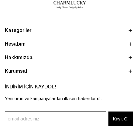
Kategoriler
Hesabım
Hakkımızda
Kurumsal
İNDİRİM İÇİN KAYDOL!
Yeni ürün ve kampanyalardan ilk sen haberdar ol.
Kayıt Ol