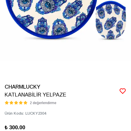
CHARMLUCKY
KATLANABİLİR YELPAZE
2 değerlendirme
Ürün Kodu
:
LUCKY2304
₺ 300.00