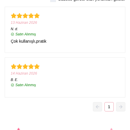
13 Haziran 2026
N.
d.
Satın Alınmış
Çok kullanışlı,pratik
14 Haziran 2026
B.
E.
Satın Alınmış
1