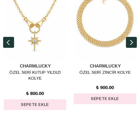
CHARMLUCKY
CHARMLUCKY
ÖZEL SERİ KUTUP YILDIZI
ÖZEL SERİ ZİNCİR KOLYE
KOLYE
₺ 900.00
₺ 800.00
SEPETE EKLE
SEPETE EKLE