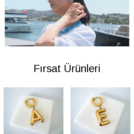
Fırsat Ürünleri