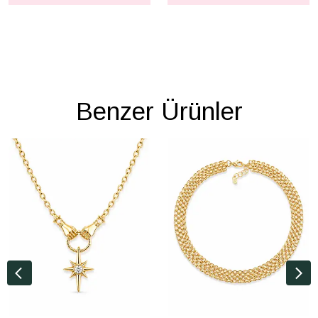
Benzer Ürünler