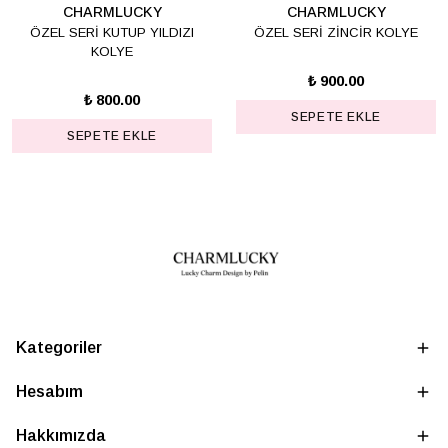
CHARMLUCKY
CHARMLUCKY
ÖZEL SERİ KUTUP YILDIZI
ÖZEL SERİ ZİNCİR KOLYE
KOLYE
₺ 900.00
₺ 800.00
SEPETE EKLE
SEPETE EKLE
Kategoriler
Hesabım
Hakkımızda