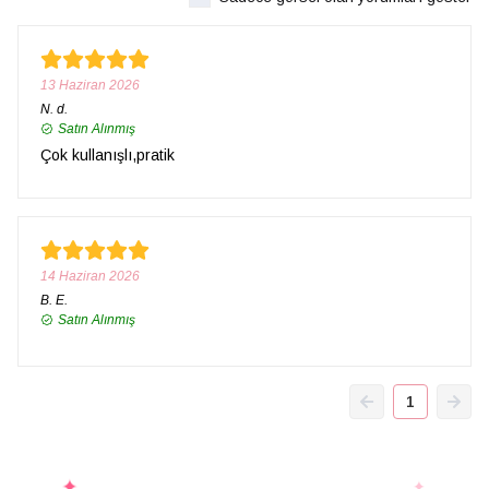
13 Haziran 2026
N.
d.
Satın Alınmış
Çok kullanışlı,pratik
14 Haziran 2026
B.
E.
Satın Alınmış
1