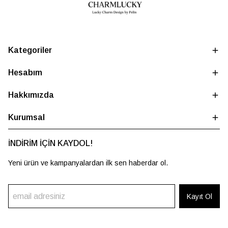
Kategoriler
Hesabım
Hakkımızda
Kurumsal
İNDİRİM İÇİN KAYDOL!
Yeni ürün ve kampanyalardan ilk sen haberdar ol.
Kayıt Ol