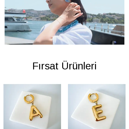
Fırsat Ürünleri