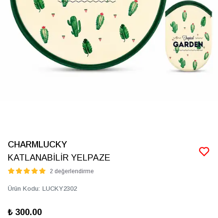
CHARMLUCKY
KATLANABİLİR YELPAZE
2 değerlendirme
Ürün Kodu
:
LUCKY2302
₺ 300.00