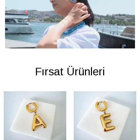
Fırsat Ürünleri