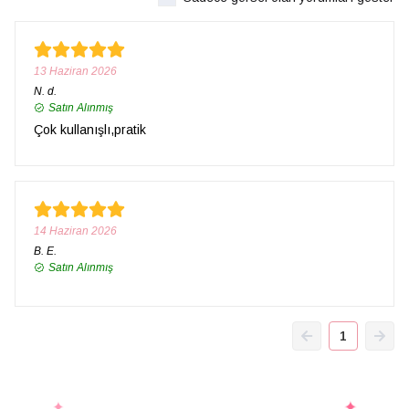
13 Haziran 2026
N.
d.
Satın Alınmış
Çok kullanışlı,pratik
14 Haziran 2026
B.
E.
Satın Alınmış
1