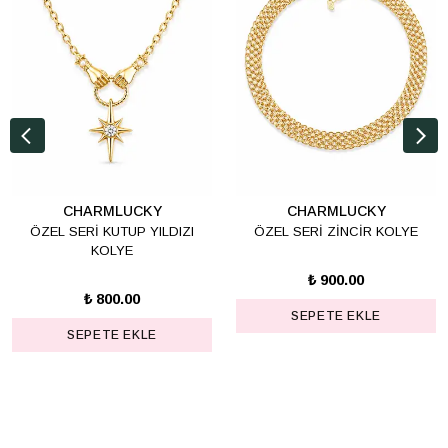
CHARMLUCKY
CHARMLUCKY
ÖZEL SERİ KUTUP YILDIZI
ÖZEL SERİ ZİNCİR KOLYE
KOLYE
₺ 900.00
₺ 800.00
SEPETE EKLE
SEPETE EKLE