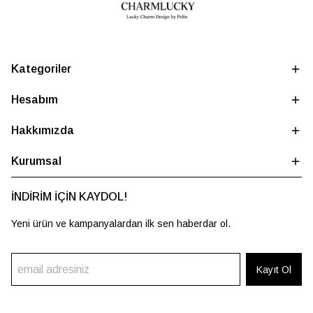
Kategoriler
Hesabım
Hakkımızda
Kurumsal
İNDİRİM İÇİN KAYDOL!
Yeni ürün ve kampanyalardan ilk sen haberdar ol.
Kayıt Ol