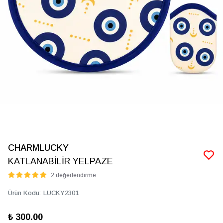
CHARMLUCKY
KATLANABİLİR YELPAZE
2 değerlendirme
Ürün Kodu
:
LUCKY2301
₺ 300.00