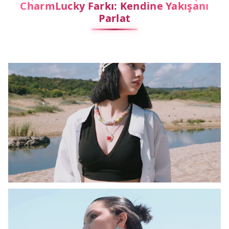
CharmLucky Farkı: Kendine Yakışanı
Parlat