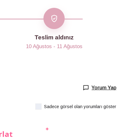
Teslim aldınız
10 Ağustos - 11 Ağustos
Yorum Yap
Sadece görsel olan yorumları göster
rlat