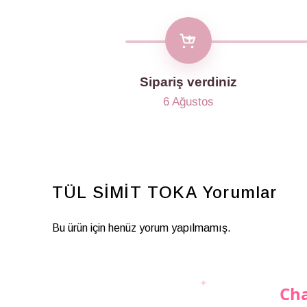
Sipariş verdiniz
6 Ağustos
TÜL SİMİT TOKA
Yorumlar
Bu ürün için henüz yorum yapılmamış.
Cha