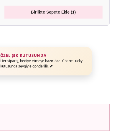
Birlikte Sepete Ekle (1)
ÖZEL ŞIK KUTUSUNDA
Her sipariş, hediye etmeye hazır, özel CharmLucky
kutusunda sevgiyle gönderilir. 💕