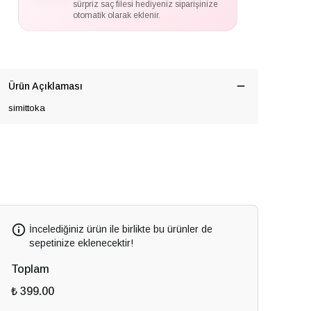
sürpriz saç filesi hediyeniz siparişinize
otomatik olarak eklenir.
Ürün Açıklaması
simittoka
İncelediğiniz ürün ile birlikte bu ürünler de
sepetinize eklenecektir!
Toplam
₺ 399.00