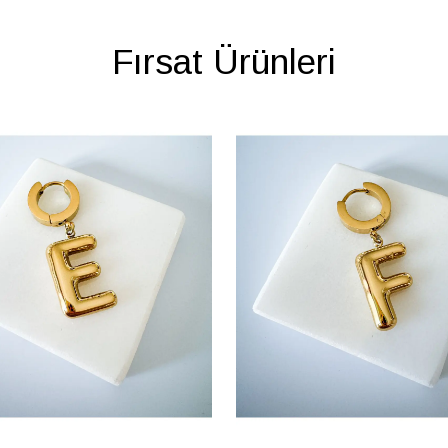
Fırsat Ürünleri