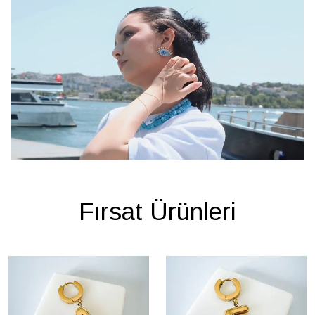
Fırsat Ürünleri