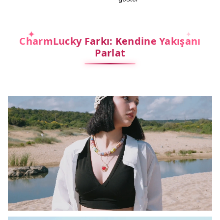
CharmLucky Farkı: Kendine Yakışanı
Parlat