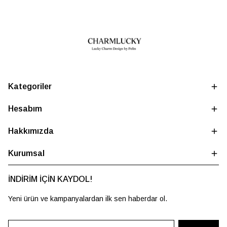
Kategoriler
Hesabım
Hakkımızda
Kurumsal
İNDİRİM İÇİN KAYDOL!
Yeni ürün ve kampanyalardan ilk sen haberdar ol.