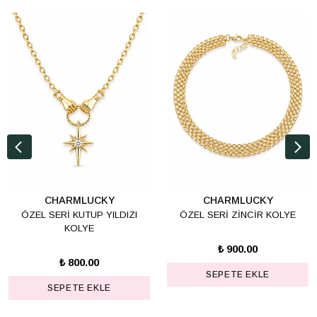
CHARMLUCKY
CHARMLUCKY
ÖZEL SERİ KUTUP YILDIZI
ÖZEL SERİ ZİNCİR KOLYE
KOLYE
₺ 900.00
₺ 800.00
SEPETE EKLE
SEPETE EKLE