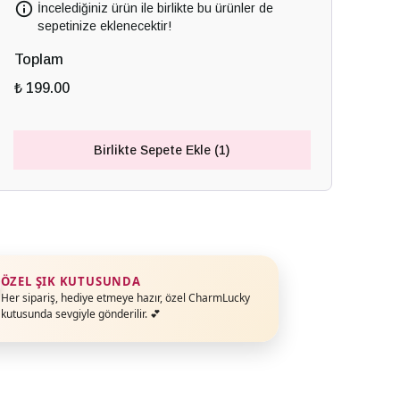
İncelediğiniz ürün ile birlikte bu ürünler de
sepetinize eklenecektir!
Toplam
₺ 199.00
Birlikte Sepete Ekle (1)
ÖZEL ŞIK KUTUSUNDA
Her sipariş, hediye etmeye hazır, özel CharmLucky
kutusunda sevgiyle gönderilir. 💕