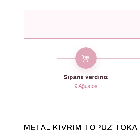
Sipariş verdiniz
9 Ağustos
METAL KIVRIM TOPUZ TOKA