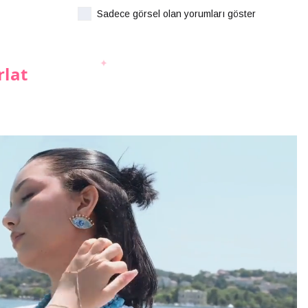
Sadece görsel olan yorumları göster
rlat