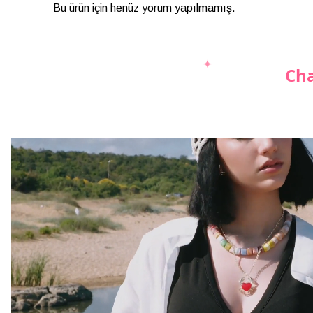
Bu ürün için henüz yorum yapılmamış.
Cha