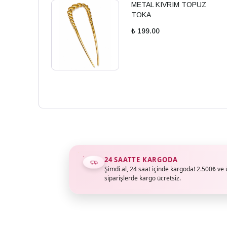
METAL KIVRIM TOPUZ
TOKA
₺ 199.00
24 SAATTE KARGODA
Şimdi al, 24 saat içinde kargoda! 2.500₺ ve 
siparişlerde kargo ücretsiz.