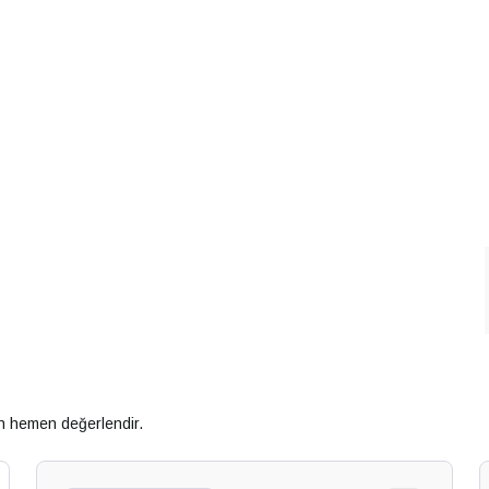
an hemen değerlendir.