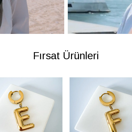
Fırsat Ürünleri