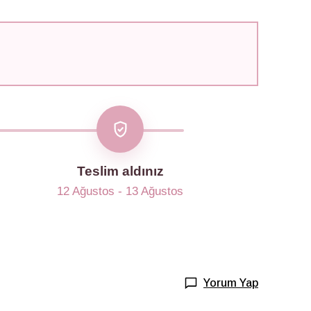
Teslim aldınız
12 Ağustos - 13 Ağustos
Yorum Yap