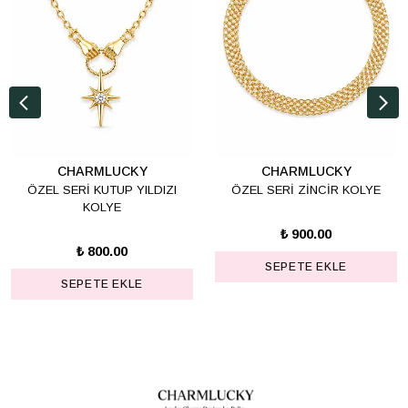
CHARMLUCKY
CHARMLUCKY
ÖZEL SERİ KUTUP YILDIZI
ÖZEL SERİ ZİNCİR KOLYE
KOLYE
₺ 900.00
₺ 800.00
SEPETE EKLE
SEPETE EKLE