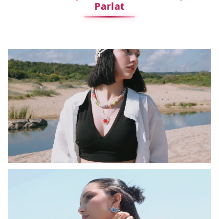
Parlat