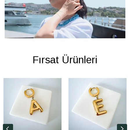
Fırsat Ürünleri