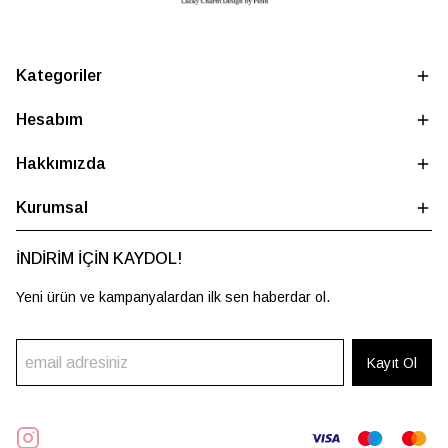
Kategoriler
Hesabım
Hakkımızda
Kurumsal
İNDİRİM İÇİN KAYDOL!
Yeni ürün ve kampanyalardan ilk sen haberdar ol.
Kayıt Ol