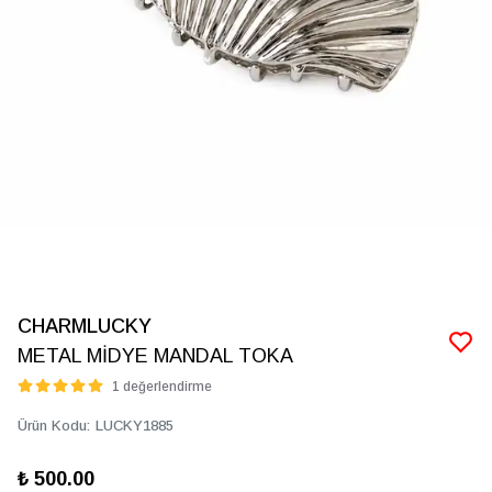
CHARMLUCKY
METAL MİDYE MANDAL TOKA
1 değerlendirme
Ürün Kodu
:
LUCKY1885
₺ 500.00