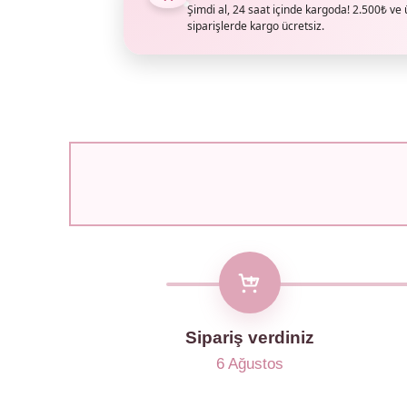
Şimdi al, 24 saat içinde kargoda! 2.500₺ ve 
siparişlerde kargo ücretsiz.
Sipariş verdiniz
6 Ağustos