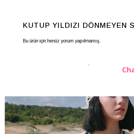
KUTUP YILDIZI DÖNMEYEN 
Bu ürün için henüz yorum yapılmamış.
Cha