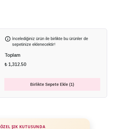
İncelediğiniz ürün ile birlikte bu ürünler de
sepetinize eklenecektir!
Toplam
₺ 1,312.50
Birlikte Sepete Ekle (1)
ÖZEL ŞIK KUTUSUNDA