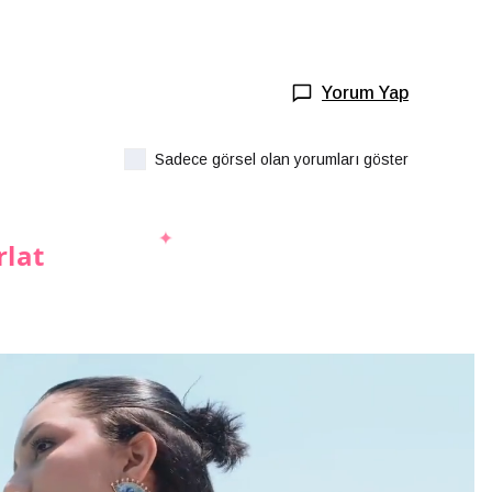
Yorum Yap
Sadece görsel olan yorumları göster
rlat