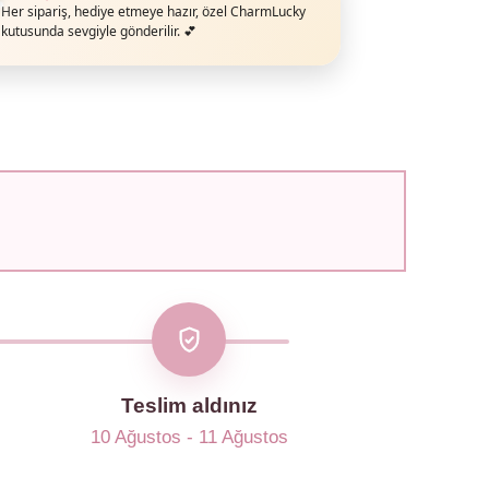
Her sipariş, hediye etmeye hazır, özel CharmLucky
kutusunda sevgiyle gönderilir. 💕
Teslim aldınız
10 Ağustos - 11 Ağustos