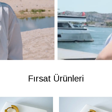
Fırsat Ürünleri