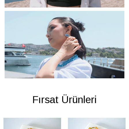
Fırsat Ürünleri