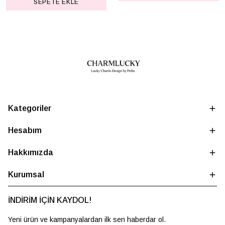
SEPETE EKLE
Kategoriler
Hesabım
Hakkımızda
Kurumsal
İNDİRİM İÇİN KAYDOL!
Yeni ürün ve kampanyalardan ilk sen haberdar ol.