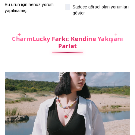
Bu ürün için henüz yorum
Sadece görsel olan yorumları
yapılmamış.
göster
CharmLucky Farkı: Kendine Yakışanı
Parlat