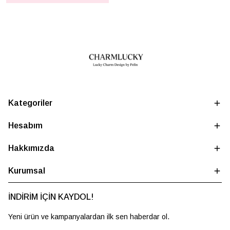
Kategoriler
Hesabım
Hakkımızda
Kurumsal
İNDİRİM İÇİN KAYDOL!
Yeni ürün ve kampanyalardan ilk sen haberdar ol.