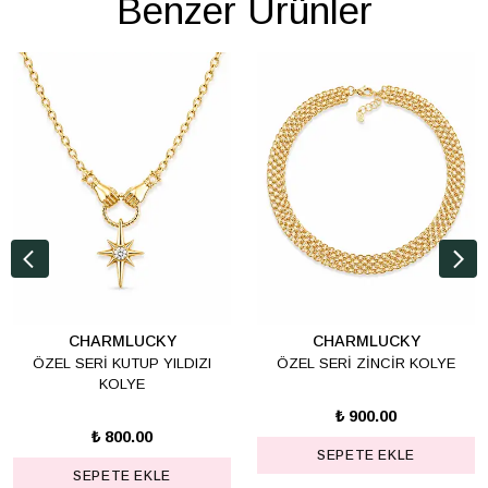
Benzer Ürünler
CHARMLUCKY
CHARMLUCKY
ÖZEL SERİ KUTUP YILDIZI
ÖZEL SERİ ZİNCİR KOLYE
KOLYE
₺ 900.00
₺ 800.00
SEPETE EKLE
SEPETE EKLE