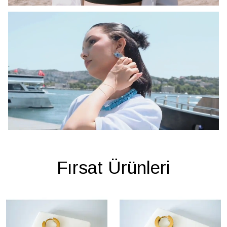
Fırsat Ürünleri