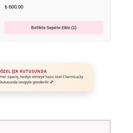
₺ 600.00
Birlikte Sepete Ekle (1)
ÖZEL ŞIK KUTUSUNDA
Her sipariş, hediye etmeye hazır, özel CharmLucky
kutusunda sevgiyle gönderilir. 💕