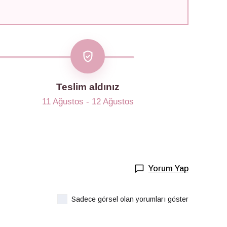
Teslim aldınız
11 Ağustos - 12 Ağustos
Yorum Yap
Sadece görsel olan yorumları göster