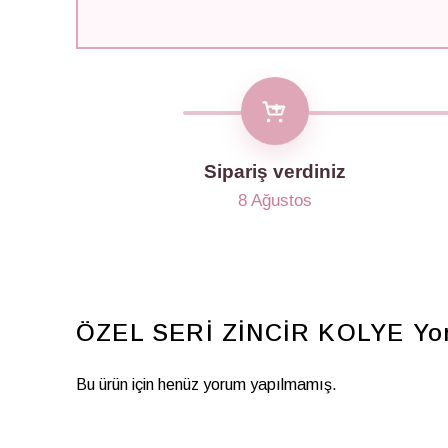
Sipariş verdiniz
8 Ağustos
ÖZEL SERİ ZİNCİR KOLYE
Yo
Bu ürün için henüz yorum yapılmamış.