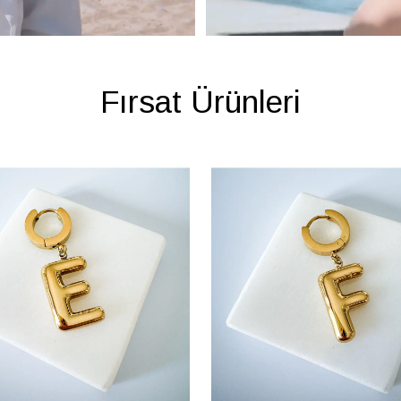
Fırsat Ürünleri