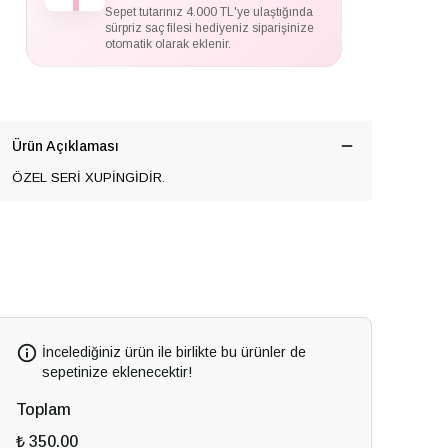
Sepet tutarınız 4.000 TL'ye ulaştığında
sürpriz saç filesi hediyeniz siparişinize
otomatik olarak eklenir.
Ürün Açıklaması
ÖZEL SERİ XUPİNGİDİR.
İncelediğiniz ürün ile birlikte bu ürünler de
sepetinize eklenecektir!
Toplam
₺ 350.00