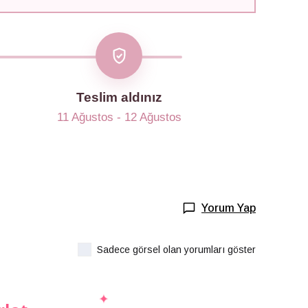
Teslim aldınız
11 Ağustos - 12 Ağustos
Yorum Yap
Sadece görsel olan yorumları göster