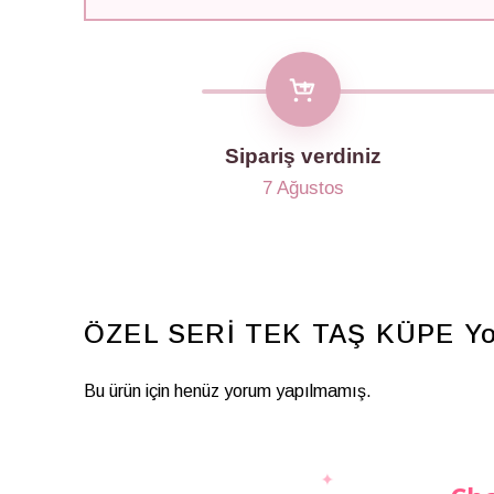
Sipariş verdiniz
7 Ağustos
ÖZEL SERİ TEK TAŞ KÜPE
Y
Bu ürün için henüz yorum yapılmamış.