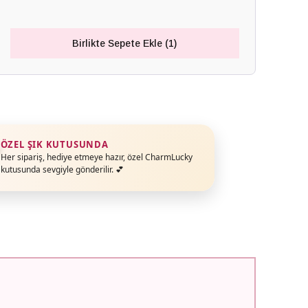
Birlikte Sepete Ekle (1)
ÖZEL ŞIK KUTUSUNDA
Her sipariş, hediye etmeye hazır, özel CharmLucky
kutusunda sevgiyle gönderilir. 💕