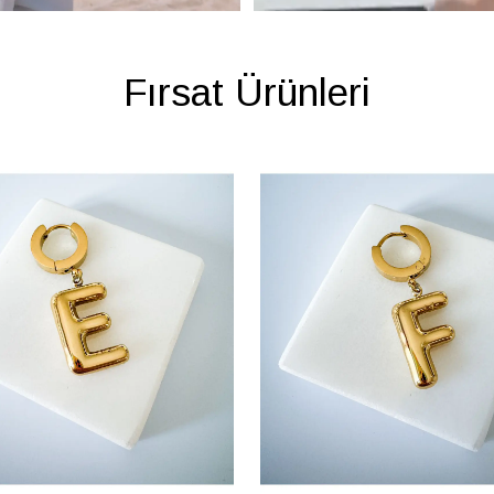
Fırsat Ürünleri