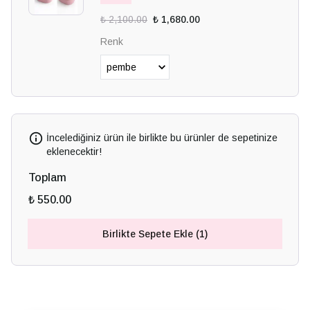
₺ 2,100.00
₺ 1,680.00
Renk
İncelediğiniz ürün ile birlikte bu ürünler de sepetinize
eklenecektir!
Toplam
₺ 550.00
Birlikte Sepete Ekle (1)