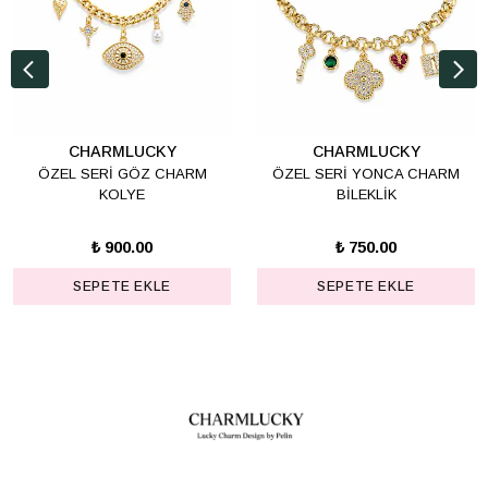
CHARMLUCKY
CHARMLUCKY
ÖZEL SERİ GÖZ CHARM
ÖZEL SERİ YONCA CHARM
KOLYE
BİLEKLİK
₺ 900.00
₺ 750.00
SEPETE EKLE
SEPETE EKLE