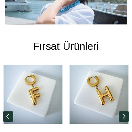
Fırsat Ürünleri