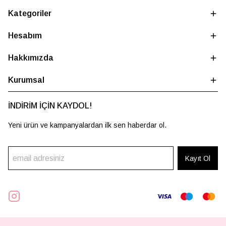
Kategoriler
Hesabım
Hakkımızda
Kurumsal
İNDİRİM İÇİN KAYDOL!
Yeni ürün ve kampanyalardan ilk sen haberdar ol.
Kayıt Ol