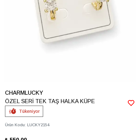
CHARMLUCKY
ÖZEL SERİ TEK TAŞ HALKA KÜPE
Tükeniyor
Ürün Kodu
:
LUCKY2154