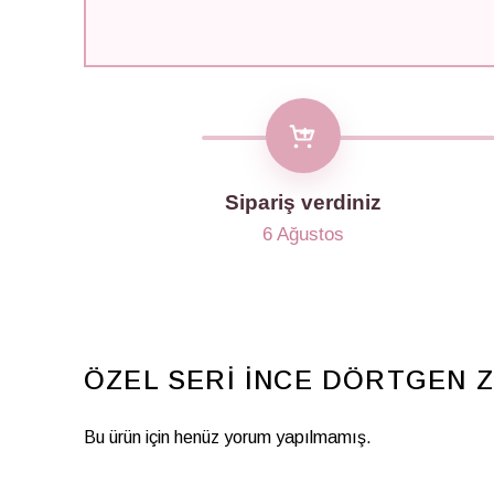
Sipariş verdiniz
6 Ağustos
ÖZEL SERİ İNCE DÖRTGEN Z
Bu ürün için henüz yorum yapılmamış.