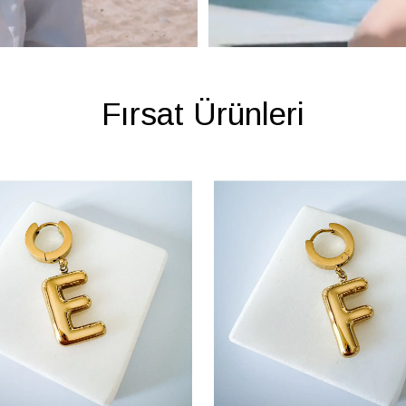
Fırsat Ürünleri