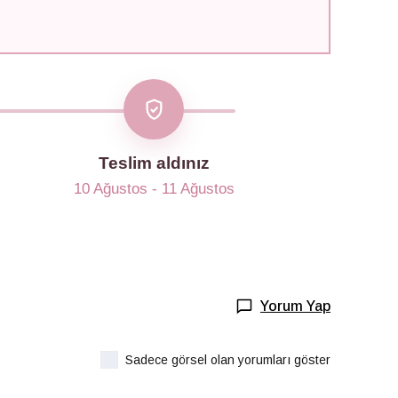
Teslim aldınız
10 Ağustos - 11 Ağustos
Yorum Yap
Sadece görsel olan yorumları göster