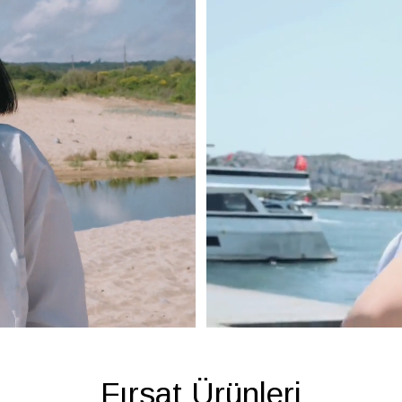
Fırsat Ürünleri