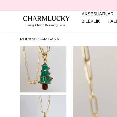
AKSESUARLAR
BİLEKLİK
HAL
MURANO CAM SANATI