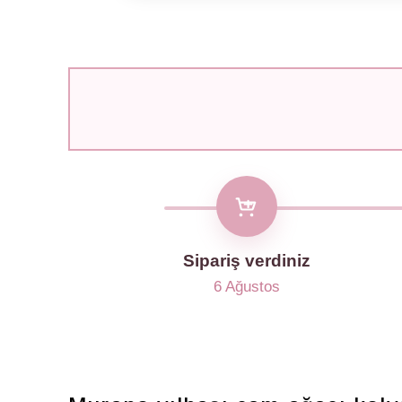
Sipariş verdiniz
6 Ağustos