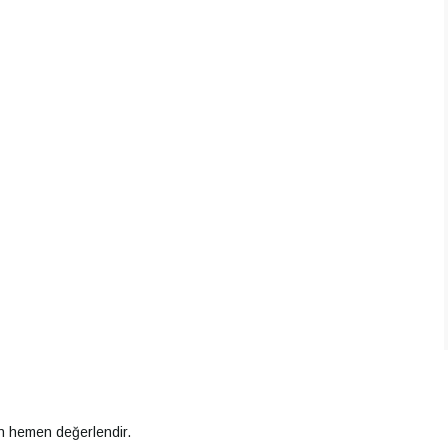
an hemen değerlendir.