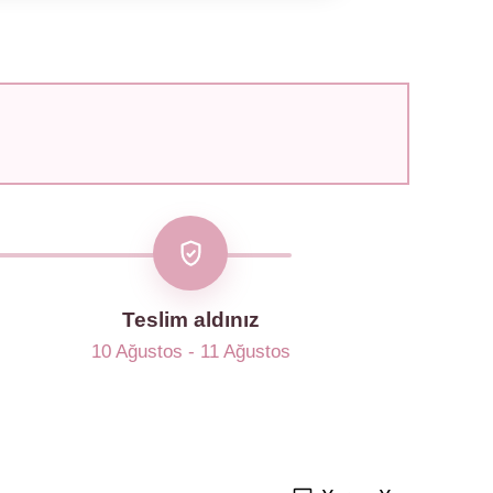
Teslim aldınız
10 Ağustos - 11 Ağustos