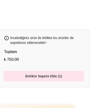
İncelediğiniz ürün ile birlikte bu ürünler de
sepetinize eklenecektir!
Toplam
₺ 750.00
Birlikte Sepete Ekle (1)