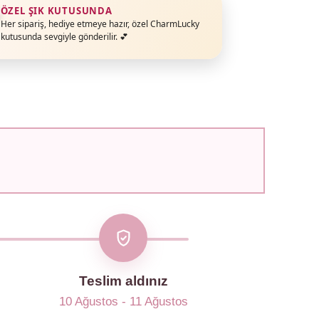
ÖZEL ŞIK KUTUSUNDA
Her sipariş, hediye etmeye hazır, özel CharmLucky
kutusunda sevgiyle gönderilir. 💕
Teslim aldınız
10 Ağustos - 11 Ağustos