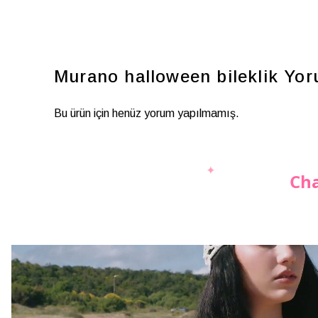
Murano halloween bileklik
Yor
Bu ürün için henüz yorum yapılmamış.
Cha