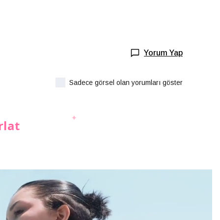
Yorum Yap
Sadece görsel olan yorumları göster
rlat