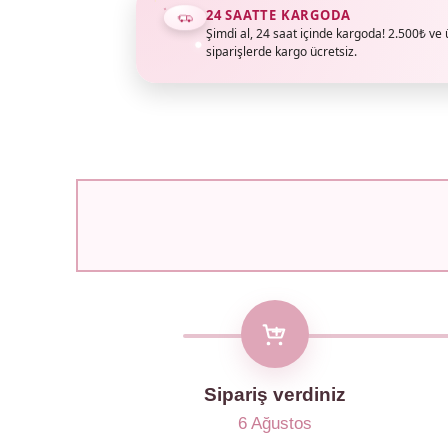
24 SAATTE KARGODA
Şimdi al, 24 saat içinde kargoda! 2.500₺ ve 
siparişlerde kargo ücretsiz.
Sipariş verdiniz
6 Ağustos