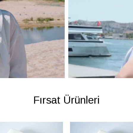
Fırsat Ürünleri