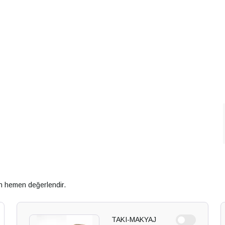
an hemen değerlendir.
TAKI-MAKYAJ