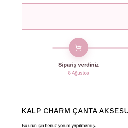
Sipariş verdiniz
8 Ağustos
KALP CHARM ÇANTA AKSES
Bu ürün için henüz yorum yapılmamış.