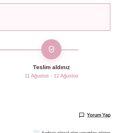
Teslim aldınız
11 Ağustos - 12 Ağustos
Yorum Yap