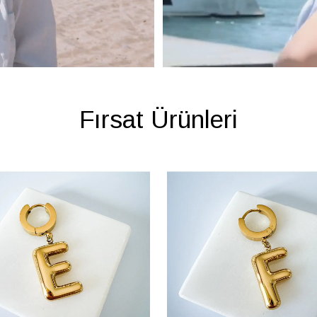
Fırsat Ürünleri