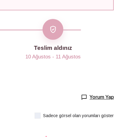
Teslim aldınız
10 Ağustos - 11 Ağustos
Yorum Yap
Sadece görsel olan yorumları göster