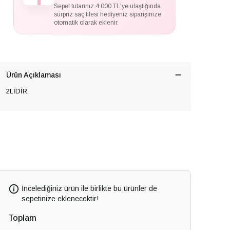
Sepet tutarınız 4.000 TL'ye ulaştığında
sürpriz saç filesi hediyeniz siparişinize
otomatik olarak eklenir.
Ürün Açıklaması
2LİDİR.
İncelediğiniz ürün ile birlikte bu ürünler de
sepetinize eklenecektir!
Toplam