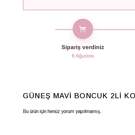
Sipariş verdiniz
6 Ağustos
GÜNEŞ MAVİ BONCUK 2Lİ K
Bu ürün için henüz yorum yapılmamış.