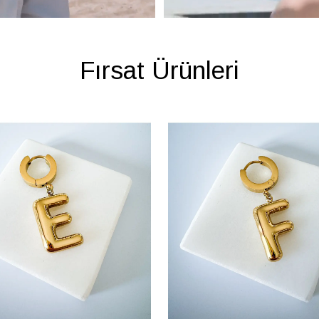
Fırsat Ürünleri