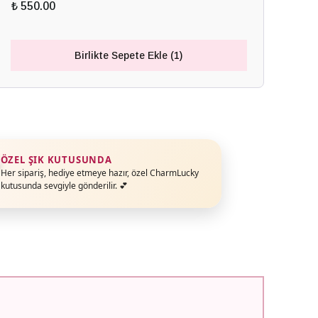
₺ 550.00
Birlikte Sepete Ekle (1)
ÖZEL ŞIK KUTUSUNDA
Her sipariş, hediye etmeye hazır, özel CharmLucky
kutusunda sevgiyle gönderilir. 💕