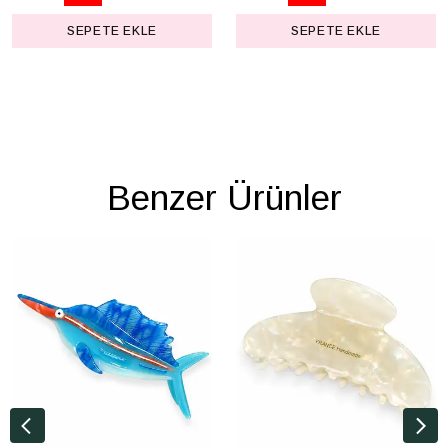
SEPETE EKLE
SEPETE EKLE
Benzer Ürünler