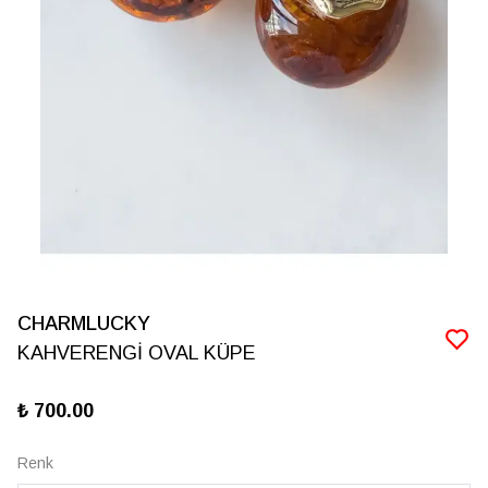
CHARMLUCKY
KAHVERENGİ OVAL KÜPE
₺ 700.00
Renk