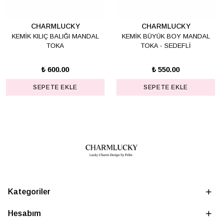
CHARMLUCKY
CHARMLUCKY
KEMİK KILIÇ BALIĞI MANDAL
KEMİK BÜYÜK BOY MANDAL
TOKA
TOKA - SEDEFLİ
₺ 600.00
₺ 550.00
SEPETE EKLE
SEPETE EKLE
Kategoriler
Hesabım