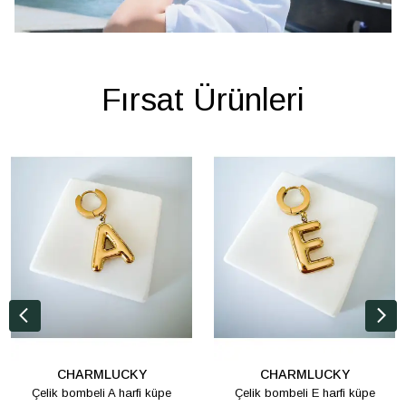
Fırsat Ürünleri
CHARMLUCKY
CHARMLUCKY
Çelik bombeli A harfi küpe
Çelik bombeli E harfi küpe