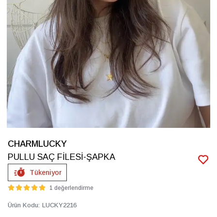
CHARMLUCKY
PULLU SAÇ FİLESİ-ŞAPKA
Tükeniyor
1 değerlendirme
Ürün Kodu
:
LUCKY2216