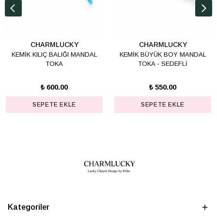
CHARMLUCKY
CHARMLUCKY
KEMİK KILIÇ BALIĞI MANDAL
KEMİK BÜYÜK BOY MANDAL
TOKA
TOKA - SEDEFLİ
₺ 600.00
₺ 550.00
SEPETE EKLE
SEPETE EKLE
Kategoriler