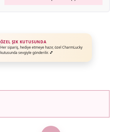
ÖZEL ŞIK KUTUSUNDA
Her sipariş, hediye etmeye hazır, özel CharmLucky
kutusunda sevgiyle gönderilir. 💕