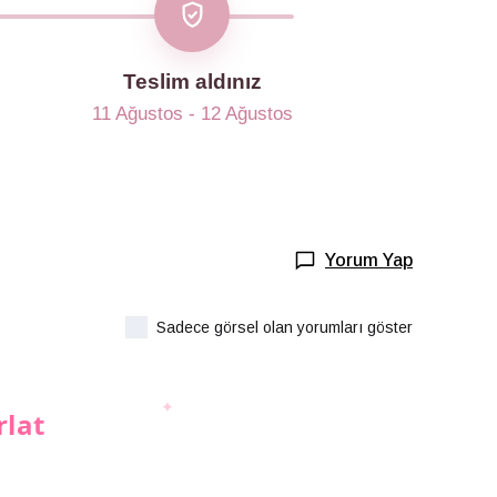
Teslim aldınız
11 Ağustos - 12 Ağustos
Yorum Yap
Sadece görsel olan yorumları göster
rlat