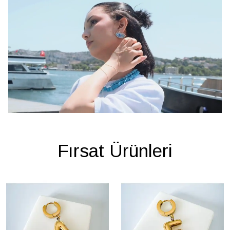
Fırsat Ürünleri