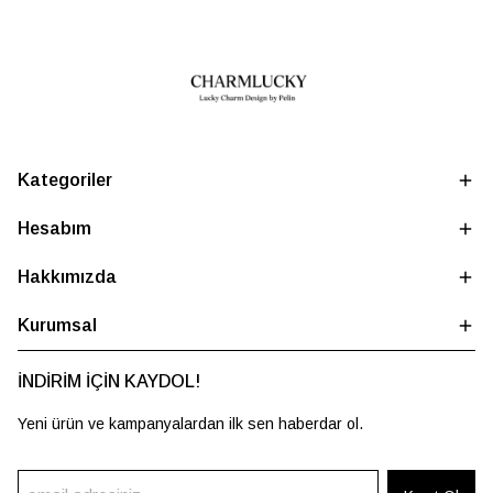
Kategoriler
Hesabım
Hakkımızda
Kurumsal
İNDİRİM İÇİN KAYDOL!
Yeni ürün ve kampanyalardan ilk sen haberdar ol.