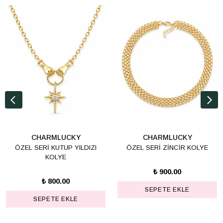
CHARMLUCKY
CHARMLUCKY
ÖZEL SERİ KUTUP YILDIZI
ÖZEL SERİ ZİNCİR KOLYE
KOLYE
₺ 900.00
₺ 800.00
SEPETE EKLE
SEPETE EKLE