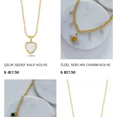
ÇELİK SEDEF KALP KOLYE
ÖZEL SERİ ARI CHARM KOLYE
₺ 437.50
₺ 837.50