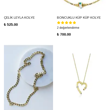
ÇELİK LEYLA KOLYE
BONCUKLU KÜP KÜP KOLYE
₺ 525.00
2 değerlendirme
₺ 700.00