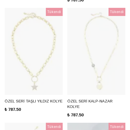
Tükendi
Tükendi
ÖZEL SERİ TAŞLI YILDIZ KOLYE
ÖZEL SERİ KALP-NAZAR
KOLYE
₺ 787.50
₺ 787.50
Tükendi
Tükendi