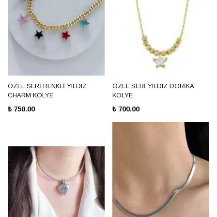
ÖZEL SERİ RENKLİ YILDIZ
ÖZEL SERİ YILDIZ DORİKA
CHARM KOLYE
KOLYE
₺ 750.00
₺ 700.00