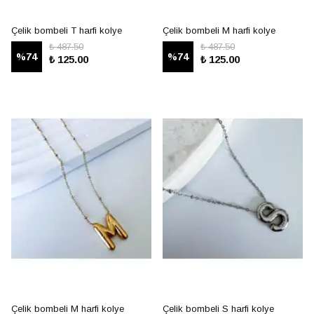
Çelik bombeli T harfi kolye
Çelik bombeli M harfi kolye
₺ 487.50
₺ 487.50
%
74
%
74
₺ 125.00
₺ 125.00
Çelik bombeli M harfi kolye
Çelik bombeli S harfi kolye