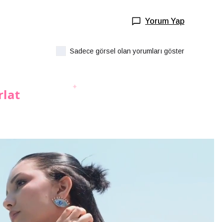
Yorum Yap
Sadece görsel olan yorumları göster
rlat