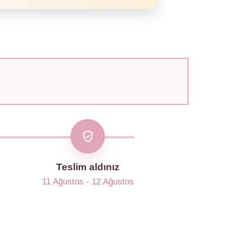
Teslim aldınız
11 Ağustos - 12 Ağustos