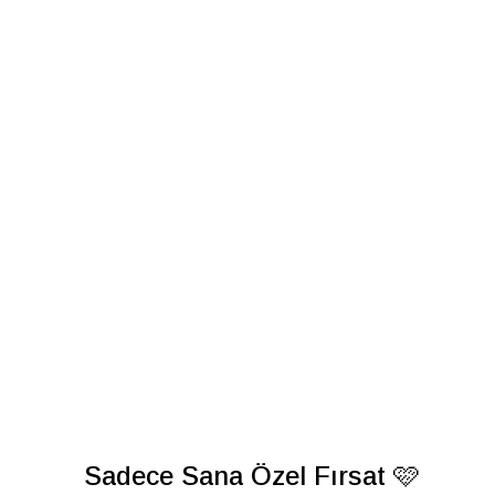
Sadece Sana Özel Fırsat 🩷