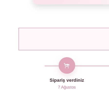
Sipariş verdiniz
7 Ağustos