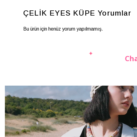
ÇELİK EYES KÜPE
Yorumlar
Bu ürün için henüz yorum yapılmamış.
Cha