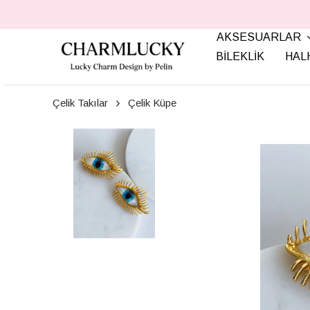
AKSESUARLAR
BİLEKLİK
HAL
Çelik Takılar
Çelik Küpe