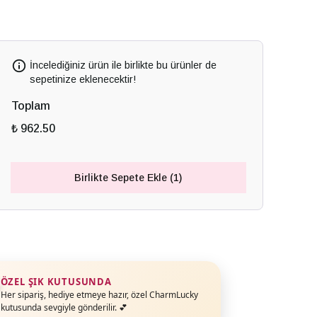
İncelediğiniz ürün ile birlikte bu ürünler de
sepetinize eklenecektir!
Toplam
₺ 962.50
Birlikte Sepete Ekle (1)
ÖZEL ŞIK KUTUSUNDA
Her sipariş, hediye etmeye hazır, özel CharmLucky
kutusunda sevgiyle gönderilir. 💕