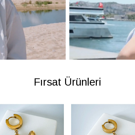
Fırsat Ürünleri