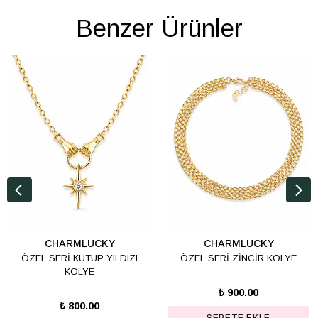
Benzer Ürünler
CHARMLUCKY
CHARMLUCKY
ÖZEL SERİ KUTUP YILDIZI
ÖZEL SERİ ZİNCİR KOLYE
KOLYE
₺ 900.00
₺ 800.00