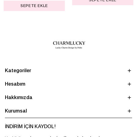
SEPETE EKLE
SEPETE EKLE
Kategoriler
Hesabım
Hakkımızda
Kurumsal
İNDİRİM İÇİN KAYDOL!