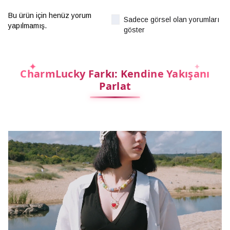
Bu ürün için henüz yorum
Sadece görsel olan yorumları
yapılmamış.
göster
CharmLucky Farkı: Kendine Yakışanı
Parlat