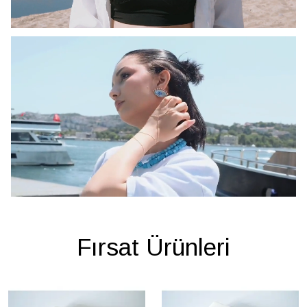
Fırsat Ürünleri