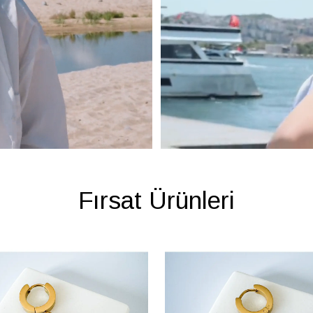
Fırsat Ürünleri