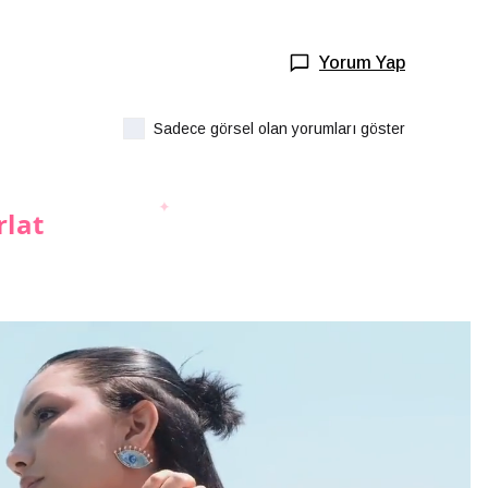
Yorum Yap
Sadece görsel olan yorumları göster
rlat