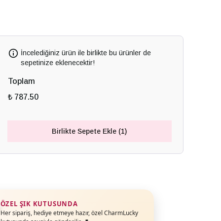
İncelediğiniz ürün ile birlikte bu ürünler de
sepetinize eklenecektir!
Toplam
₺ 787.50
Birlikte Sepete Ekle (1)
ÖZEL ŞIK KUTUSUNDA
Her sipariş, hediye etmeye hazır, özel CharmLucky