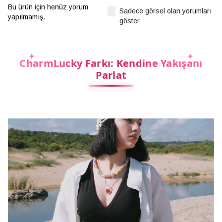
Bu ürün için henüz yorum
Sadece görsel olan yorumları
yapılmamış.
göster
CharmLucky Farkı: Kendine Yakışanı
Parlat