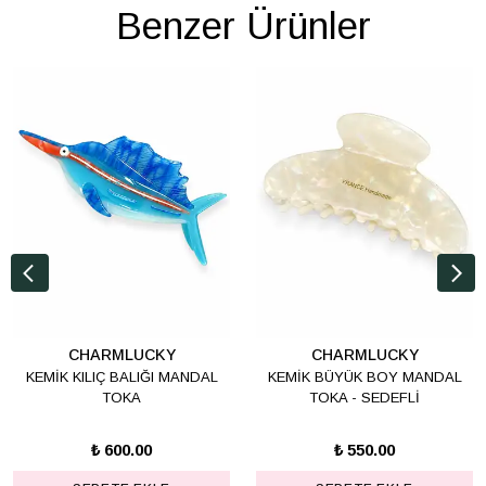
Benzer Ürünler
CHARMLUCKY
CHARMLUCKY
KEMİK KILIÇ BALIĞI MANDAL
KEMİK BÜYÜK BOY MANDAL
TOKA
TOKA - SEDEFLİ
₺ 600.00
₺ 550.00