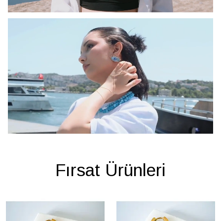
Fırsat Ürünleri