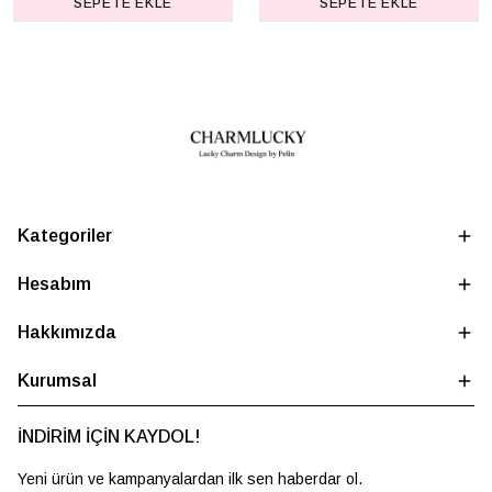
SEPETE EKLE
SEPETE EKLE
Kategoriler
Hesabım
Hakkımızda
Kurumsal
İNDİRİM İÇİN KAYDOL!
Yeni ürün ve kampanyalardan ilk sen haberdar ol.