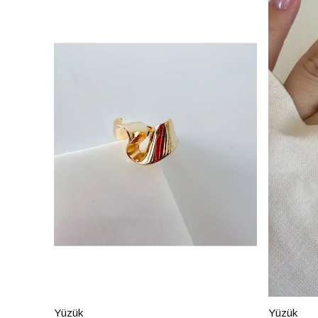
Yüzük
Yüzük