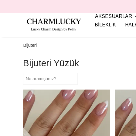
AKSESUARLAR
BİLEKLİK
HAL
Bijuteri
Bijuteri Yüzük