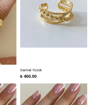
Sarmal Yüzük
₺ 400.00