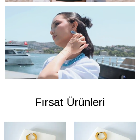
Fırsat Ürünleri