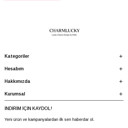
Kategoriler
Hesabım
Hakkımızda
Kurumsal
İNDİRİM İÇİN KAYDOL!
Yeni ürün ve kampanyalardan ilk sen haberdar ol.