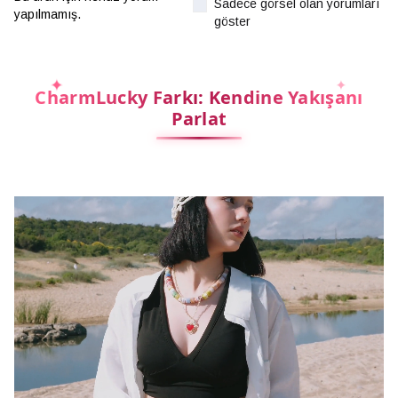
Sadece görsel olan yorumları
yapılmamış.
göster
CharmLucky Farkı: Kendine Yakışanı
Parlat