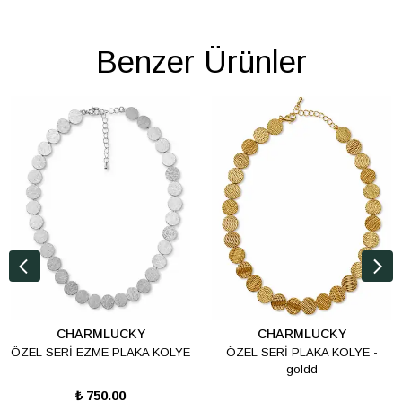
Benzer Ürünler
CHARMLUCKY
CHARMLUCKY
ÖZEL SERİ EZME PLAKA KOLYE
ÖZEL SERİ PLAKA KOLYE -
goldd
₺ 750.00