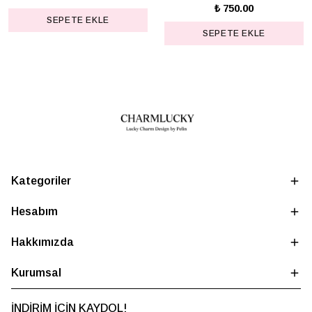
₺ 750.00
SEPETE EKLE
SEPETE EKLE
Kategoriler
Hesabım
Hakkımızda
Kurumsal
İNDİRİM İÇİN KAYDOL!