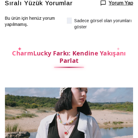
Sıralı Yüzük
Yorumlar
Yorum Yap
Bu ürün için henüz yorum
Sadece görsel olan yorumları
yapılmamış.
göster
CharmLucky Farkı: Kendine Yakışanı
Parlat