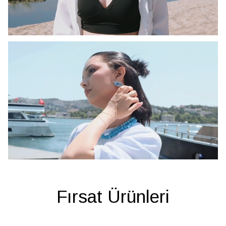
Fırsat Ürünleri