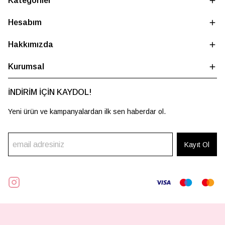
Kategoriler
Hesabım
Hakkımızda
Kurumsal
İNDİRİM İÇİN KAYDOL!
Yeni ürün ve kampanyalardan ilk sen haberdar ol.
Kayıt Ol