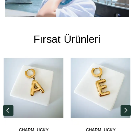
Fırsat Ürünleri
CHARMLUCKY
CHARMLUCKY