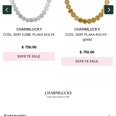
CHARMLUCKY
CHARMLUCKY
ÖZEL SERİ EZME PLAKA KOLYE
ÖZEL SERİ PLAKA KOLYE -
goldd
₺ 750.00
₺ 750.00
SEPETE EKLE
SEPETE EKLE