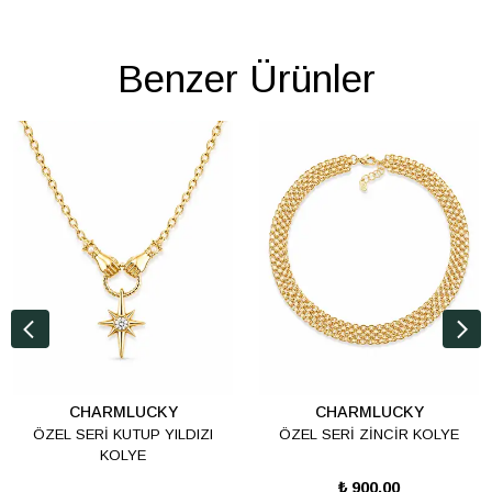
Benzer Ürünler
CHARMLUCKY
CHARMLUCKY
ÖZEL SERİ KUTUP YILDIZI
ÖZEL SERİ ZİNCİR KOLYE
KOLYE
₺ 900.00