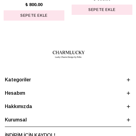
₺ 800.00
SEPETE EKLE
SEPETE EKLE
Kategoriler
Hesabım
Hakkımızda
Kurumsal
İNDİRİM İÇİN KAYDOL!