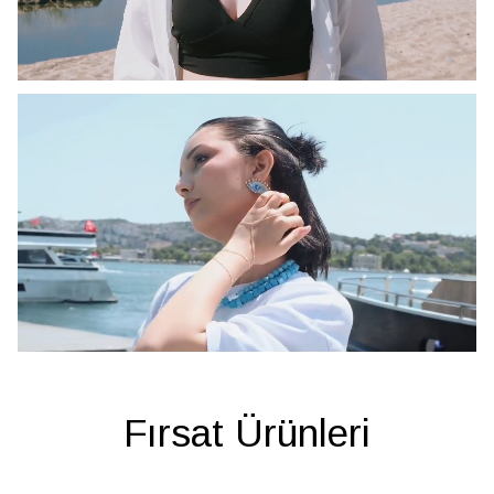
Fırsat Ürünleri