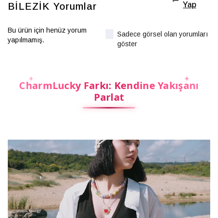
Yap
BİLEZİK
Yorumlar
Bu ürün için henüz yorum
Sadece görsel olan yorumları
yapılmamış.
göster
CharmLucky Farkı: Kendine Yakışanı
Parlat