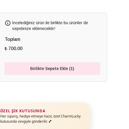
İncelediğiniz ürün ile birlikte bu ürünler de
sepetinize eklenecektir!
Toplam
₺ 700.00
Birlikte Sepete Ekle (1)
ÖZEL ŞIK KUTUSUNDA
Her sipariş, hediye etmeye hazır, özel CharmLucky
kutusunda sevgiyle gönderilir. 💕