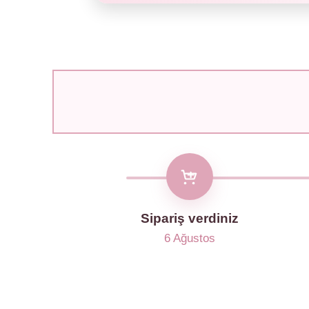
Sipariş verdiniz
6 Ağustos