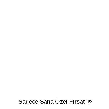
Sadece Sana Özel Fırsat 🩷