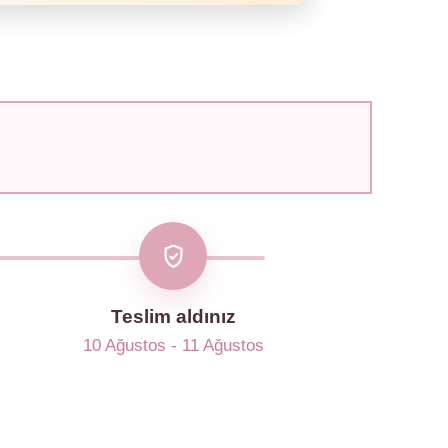
Teslim aldınız
10 Ağustos - 11 Ağustos