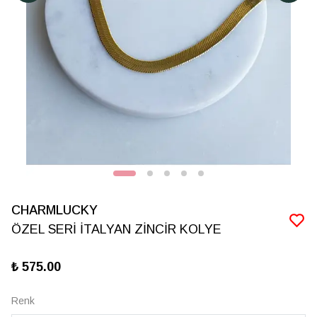
CHARMLUCKY
ÖZEL SERİ İTALYAN ZİNCİR KOLYE
₺ 575.00
Renk