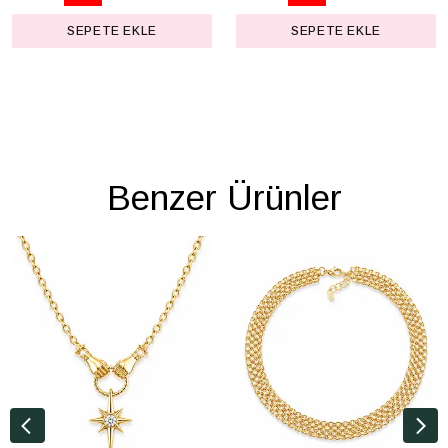
SEPETE EKLE
SEPETE EKLE
Benzer Ürünler