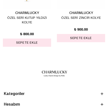
CHARMLUCKY
CHARMLUCKY
ÖZEL SERİ KUTUP YILDIZI
ÖZEL SERİ ZİNCİR KOLYE
KOLYE
₺ 900.00
₺ 800.00
SEPETE EKLE
SEPETE EKLE
Kategoriler
Hesabım