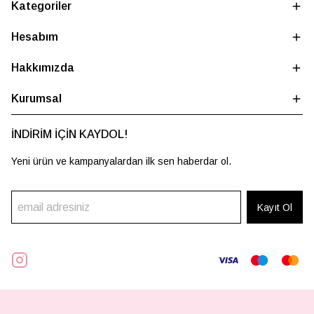
Kategoriler
Hesabım
Hakkımızda
Kurumsal
İNDİRİM İÇİN KAYDOL!
Yeni ürün ve kampanyalardan ilk sen haberdar ol.
Kayıt Ol