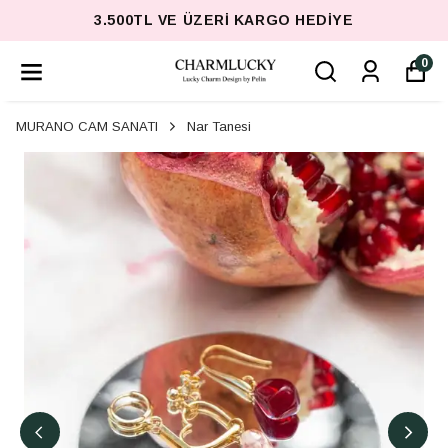
3.500TL VE ÜZERI KARGO HEDIYE
0
MURANO CAM SANATI
Nar Tanesi