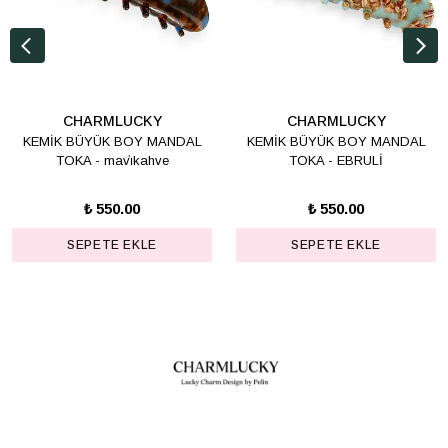
CHARMLUCKY
CHARMLUCKY
KEMİK BÜYÜK BOY MANDAL
KEMİK BÜYÜK BOY MANDAL
TOKA - mavi̇kahve
TOKA - EBRULİ
₺ 550.00
₺ 550.00
SEPETE EKLE
SEPETE EKLE