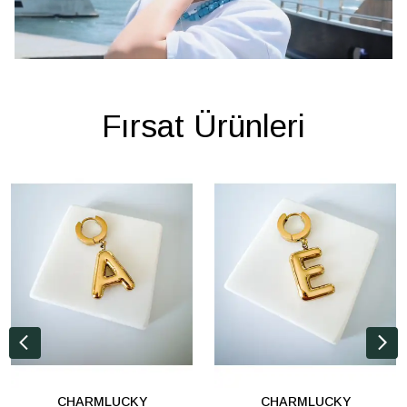
Fırsat Ürünleri
CHARMLUCKY
CHARMLUCKY